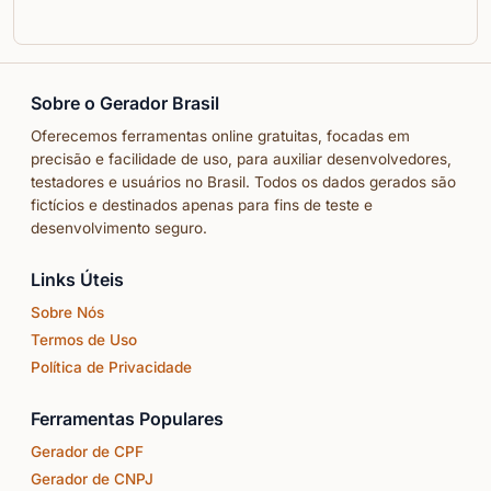
Sobre o Gerador Brasil
Oferecemos ferramentas online gratuitas, focadas em
precisão e facilidade de uso, para auxiliar desenvolvedores,
testadores e usuários no Brasil. Todos os dados gerados são
fictícios e destinados apenas para fins de teste e
desenvolvimento seguro.
Links Úteis
Sobre Nós
Termos de Uso
Política de Privacidade
Ferramentas Populares
Gerador de CPF
Gerador de CNPJ