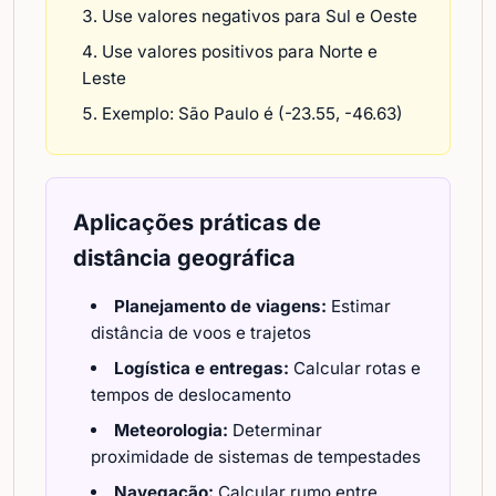
Use valores negativos para Sul e Oeste
Use valores positivos para Norte e
Leste
Exemplo: São Paulo é (-23.55, -46.63)
Aplicações práticas de
distância geográfica
Planejamento de viagens:
Estimar
distância de voos e trajetos
Logística e entregas:
Calcular rotas e
tempos de deslocamento
Meteorologia:
Determinar
proximidade de sistemas de tempestades
Navegação:
Calcular rumo entre