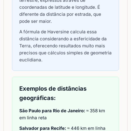
terrestre, expressos através de
coordenadas de latitude e longitude. É
diferente da distância por estrada, que
pode ser maior.
A fórmula de Haversine calcula essa
distância considerando a esfericidade da
Terra, oferecendo resultados muito mais
precisos que cálculos simples de geometria
euclidiana.
Exemplos de distâncias
geográficas:
São Paulo para Rio de Janeiro:
≈ 358 km
em linha reta
Salvador para Recife:
≈ 446 km em linha