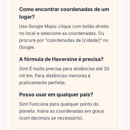
Como encontrar coordenadas de um
lugar?
Use Google Maps: clique com botão direito
no local e selecione as coordenadas. Ou
procure por "coordenadas de [cidade]" no
Google.
A fórmula de Haversine é precisa?
Sim! É muito precisa para distâncias até 20
mil km. Para distâncias menores é
praticamente perfeita.
Posso usar em qualquer país?
Sim! Funciona para qualquer ponto do
planeta. Insira as coordenadas em graus
(com decimais se necessário).