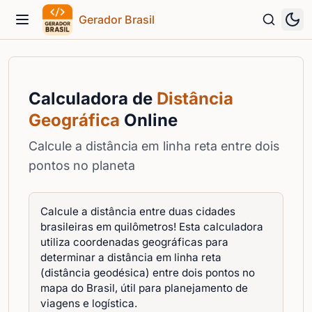
Gerador Brasil
Menu
Calculadora de
Distância
Geográfica
Online
Calcule a distância em linha reta entre dois
pontos no planeta
Calcule a distância entre duas cidades
brasileiras em quilômetros! Esta calculadora
utiliza coordenadas geográficas para
determinar a distância em linha reta
(distância geodésica) entre dois pontos no
mapa do Brasil, útil para planejamento de
viagens e logística.