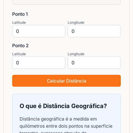
Ponto 1
Latitude
Longitude
Ponto 2
Latitude
Longitude
Calcular Distância
O que é Distância Geográfica?
Distância geográfica é a medida em
quilómetros entre dois pontos na superfície