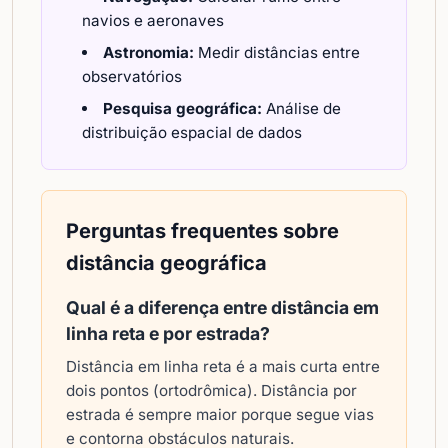
navios e aeronaves
Astronomia:
Medir distâncias entre
observatórios
Pesquisa geográfica:
Análise de
distribuição espacial de dados
Perguntas frequentes sobre
distância geográfica
Qual é a diferença entre distância em
linha reta e por estrada?
Distância em linha reta é a mais curta entre
dois pontos (ortodrômica). Distância por
estrada é sempre maior porque segue vias
e contorna obstáculos naturais.