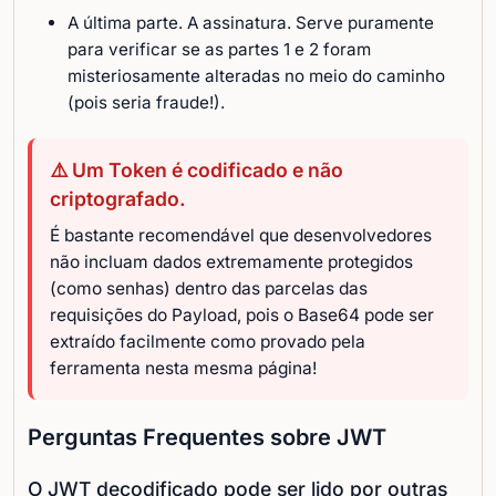
A última parte. A assinatura. Serve puramente
para verificar se as partes 1 e 2 foram
misteriosamente alteradas no meio do caminho
(pois seria fraude!).
⚠️ Um Token é codificado e não
criptografado.
É bastante recomendável que desenvolvedores
não incluam dados extremamente protegidos
(como senhas) dentro das parcelas das
requisições do Payload, pois o Base64 pode ser
extraído facilmente como provado pela
ferramenta nesta mesma página!
Perguntas Frequentes sobre JWT
O JWT decodificado pode ser lido por outras