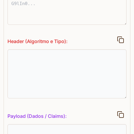
Header (Algoritmo e Tipo):
Payload (Dados / Claims):