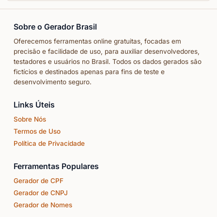
Sobre o Gerador Brasil
Oferecemos ferramentas online gratuitas, focadas em
precisão e facilidade de uso, para auxiliar desenvolvedores,
testadores e usuários no Brasil. Todos os dados gerados são
fictícios e destinados apenas para fins de teste e
desenvolvimento seguro.
Links Úteis
Sobre Nós
Termos de Uso
Política de Privacidade
Ferramentas Populares
Gerador de CPF
Gerador de CNPJ
Gerador de Nomes