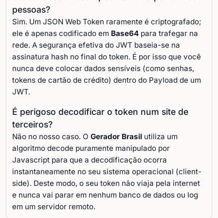
pessoas?
Sim. Um JSON Web Token raramente é criptografado;
ele é apenas codificado em
Base64
para trafegar na
rede. A segurança efetiva do JWT baseia-se na
assinatura hash no final do token. É por isso que você
nunca deve colocar dados sensíveis (como senhas,
tokens de cartão de crédito) dentro do Payload de um
JWT.
É perigoso decodificar o token num site de
terceiros?
Não no nosso caso. O
Gerador Brasil
utiliza um
algoritmo decode puramente manipulado por
Javascript para que a decodificação ocorra
instantaneamente no seu sistema operacional (client-
side). Deste modo, o seu token não viaja pela internet
e nunca vai parar em nenhum banco de dados ou log
em um servidor remoto.