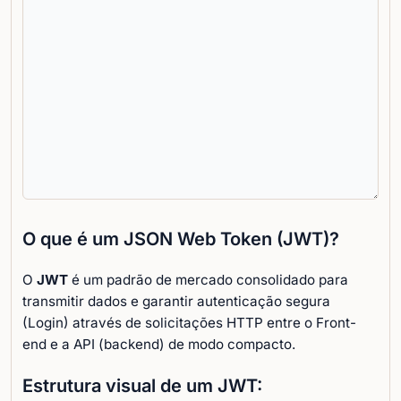
O que é um JSON Web Token (JWT)?
O
JWT
é um padrão de mercado consolidado para
transmitir dados e garantir autenticação segura
(Login) através de solicitações HTTP entre o Front-
end e a API (backend) de modo compacto.
Estrutura visual de um JWT: