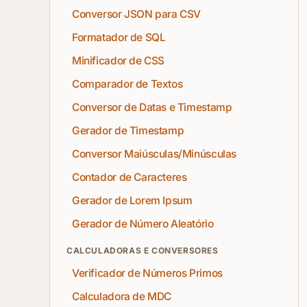
Conversor JSON para CSV
Formatador de SQL
Minificador de CSS
Comparador de Textos
Conversor de Datas e Timestamp
Gerador de Timestamp
Conversor Maiúsculas/Minúsculas
Contador de Caracteres
Gerador de Lorem Ipsum
Gerador de Número Aleatório
CALCULADORAS E CONVERSORES
Verificador de Números Primos
Calculadora de MDC