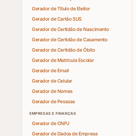
Gerador de Título de Eleitor
Gerador de Cartão SUS
Gerador de Certidão de Nascimento
Gerador de Certidão de Casamento
Gerador de Certidão de Óbito
Gerador de Matrícula Escolar
Gerador de Email
Gerador de Celular
Gerador de Nomes
Gerador de Pessoas
EMPRESAS E FINANÇAS
Gerador de CNPJ
Gerador de Dados de Empresa