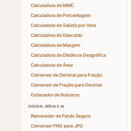
Calculadora de MMC
Calculadora de Porcentagem
Calculadora de Salário por Hora
Calculadora de Desconto
Calculadora de Margem
Calculadora de Distância Geográfica
Calculadora de Área
Conversor de Decimal para Fração
Conversor de Fração para Decimal
Ordenador de Números
DESIGN, MÍDIA E IA
Removedor de Fundo Seguro
Conversor PNG para JPG