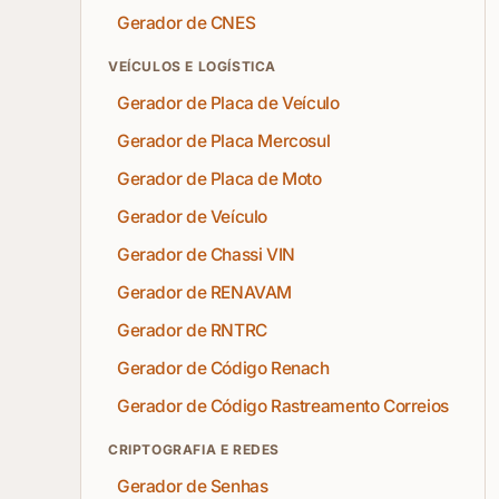
Gerador de CNES
VEÍCULOS E LOGÍSTICA
Gerador de Placa de Veículo
Gerador de Placa Mercosul
Gerador de Placa de Moto
Gerador de Veículo
Gerador de Chassi VIN
Gerador de RENAVAM
Gerador de RNTRC
Gerador de Código Renach
Gerador de Código Rastreamento Correios
CRIPTOGRAFIA E REDES
Gerador de Senhas