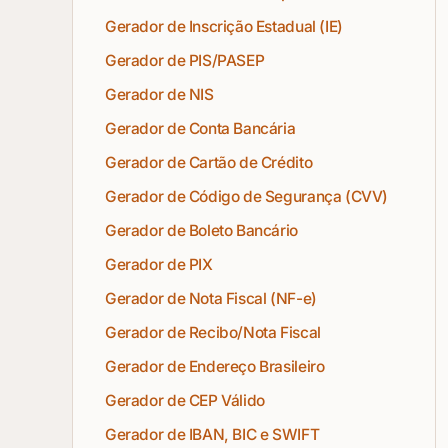
Gerador de Inscrição Estadual (IE)
Gerador de PIS/PASEP
Gerador de NIS
Gerador de Conta Bancária
Gerador de Cartão de Crédito
Gerador de Código de Segurança (CVV)
Gerador de Boleto Bancário
Gerador de PIX
Gerador de Nota Fiscal (NF-e)
Gerador de Recibo/Nota Fiscal
Gerador de Endereço Brasileiro
Gerador de CEP Válido
Gerador de IBAN, BIC e SWIFT