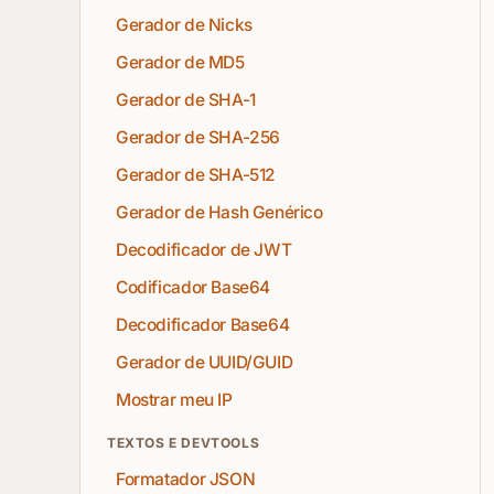
Gerador de Nicks
Gerador de MD5
Gerador de SHA-1
Gerador de SHA-256
Gerador de SHA-512
Gerador de Hash Genérico
Decodificador de JWT
Codificador Base64
Decodificador Base64
Gerador de UUID/GUID
Mostrar meu IP
TEXTOS E DEVTOOLS
Formatador JSON