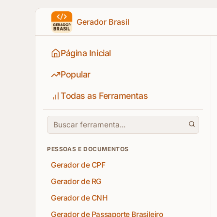
Gerador Brasil
Página Inicial
Popular
Todas as Ferramentas
PESSOAS E DOCUMENTOS
Gerador de CPF
Gerador de RG
Gerador de CNH
Gerador de Passaporte Brasileiro