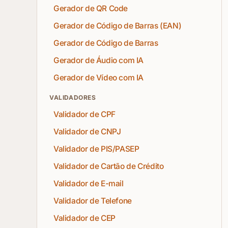
Gerador de QR Code
Gerador de Código de Barras (EAN)
Gerador de Código de Barras
Gerador de Áudio com IA
Gerador de Vídeo com IA
VALIDADORES
Validador de CPF
Validador de CNPJ
Validador de PIS/PASEP
Validador de Cartão de Crédito
Validador de E-mail
Validador de Telefone
Validador de CEP