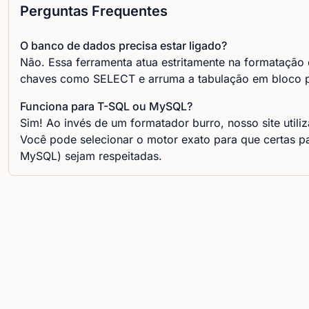
Perguntas Frequentes
O banco de dados precisa estar ligado?
Não. Essa ferramenta atua estritamente na formatação de
chaves como SELECT e arruma a tabulação em bloco pa
Funciona para T-SQL ou MySQL?
Sim! Ao invés de um formatador burro, nosso site utiliz
Você pode selecionar o motor exato para que certas p
MySQL) sejam respeitadas.