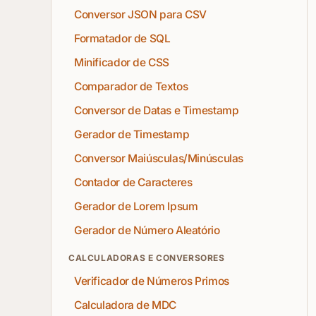
Conversor JSON para CSV
Formatador de SQL
Minificador de CSS
Comparador de Textos
Conversor de Datas e Timestamp
Gerador de Timestamp
Conversor Maiúsculas/Minúsculas
Contador de Caracteres
Gerador de Lorem Ipsum
Gerador de Número Aleatório
CALCULADORAS E CONVERSORES
Verificador de Números Primos
Calculadora de MDC