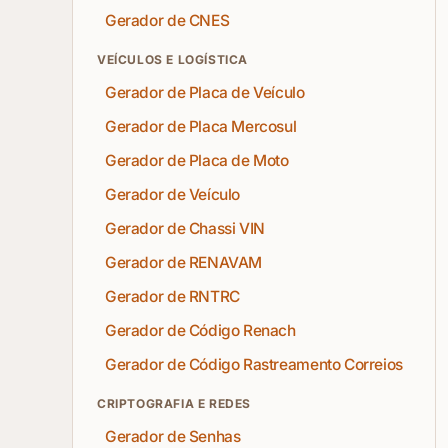
Gerador de CNES
VEÍCULOS E LOGÍSTICA
Gerador de Placa de Veículo
Gerador de Placa Mercosul
Gerador de Placa de Moto
Gerador de Veículo
Gerador de Chassi VIN
Gerador de RENAVAM
Gerador de RNTRC
Gerador de Código Renach
Gerador de Código Rastreamento Correios
CRIPTOGRAFIA E REDES
Gerador de Senhas