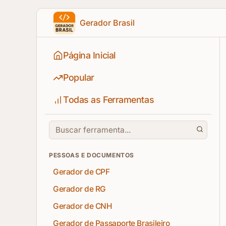
Gerador Brasil
Página Inicial
Popular
Todas as Ferramentas
PESSOAS E DOCUMENTOS
Gerador de CPF
Gerador de RG
Gerador de CNH
Gerador de Passaporte Brasileiro