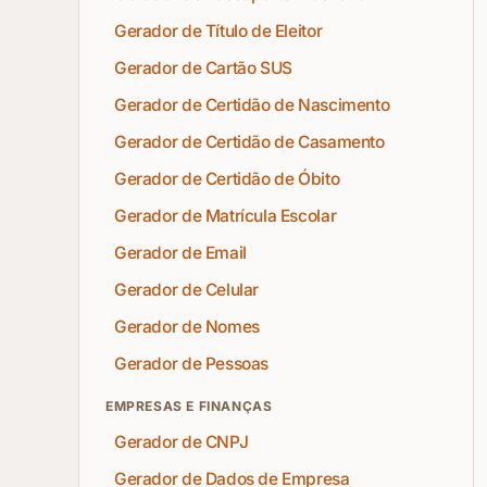
Gerador de Título de Eleitor
Gerador de Cartão SUS
Gerador de Certidão de Nascimento
Gerador de Certidão de Casamento
Gerador de Certidão de Óbito
Gerador de Matrícula Escolar
Gerador de Email
Gerador de Celular
Gerador de Nomes
Gerador de Pessoas
EMPRESAS E FINANÇAS
Gerador de CNPJ
Gerador de Dados de Empresa