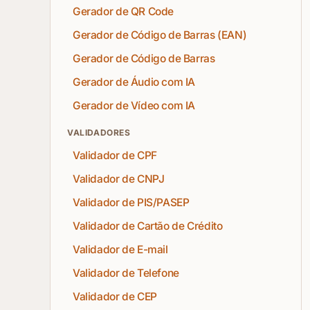
Gerador de QR Code
Gerador de Código de Barras (EAN)
Gerador de Código de Barras
Gerador de Áudio com IA
Gerador de Vídeo com IA
VALIDADORES
Validador de CPF
Validador de CNPJ
Validador de PIS/PASEP
Validador de Cartão de Crédito
Validador de E-mail
Validador de Telefone
Validador de CEP