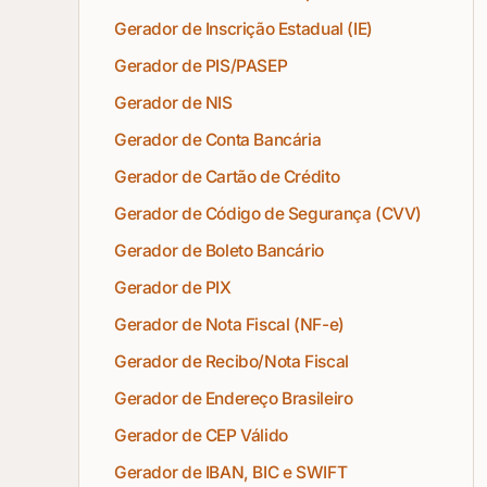
Gerador de Inscrição Estadual (IE)
Gerador de PIS/PASEP
Gerador de NIS
Gerador de Conta Bancária
Gerador de Cartão de Crédito
Gerador de Código de Segurança (CVV)
Gerador de Boleto Bancário
Gerador de PIX
Gerador de Nota Fiscal (NF-e)
Gerador de Recibo/Nota Fiscal
Gerador de Endereço Brasileiro
Gerador de CEP Válido
Gerador de IBAN, BIC e SWIFT