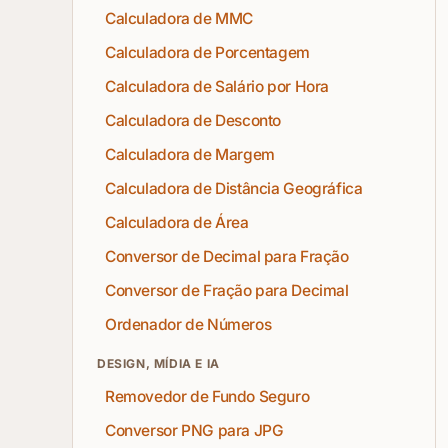
Calculadora de MMC
Calculadora de Porcentagem
Calculadora de Salário por Hora
Calculadora de Desconto
Calculadora de Margem
Calculadora de Distância Geográfica
Calculadora de Área
Conversor de Decimal para Fração
Conversor de Fração para Decimal
Ordenador de Números
DESIGN, MÍDIA E IA
Removedor de Fundo Seguro
Conversor PNG para JPG