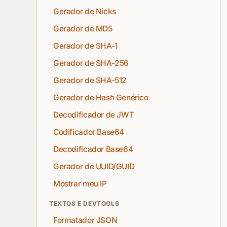
Gerador de Nicks
Gerador de MD5
Gerador de SHA-1
Gerador de SHA-256
Gerador de SHA-512
Gerador de Hash Genérico
Decodificador de JWT
Codificador Base64
Decodificador Base64
Gerador de UUID/GUID
Mostrar meu IP
TEXTOS E DEVTOOLS
Formatador JSON