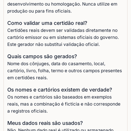
desenvolvimento ou homologação. Nunca utilize em
produção ou para fins oficiais.
Como validar uma certidão real?
Certidões reais devem ser validadas diretamente no
cartório emissor ou em sistemas oficiais do governo.
Este gerador não substitui validação oficial.
Quais campos são gerados?
Nome dos cônjuges, data do casamento, local,
cartório, livro, folha, termo e outros campos presentes
em certidões reais.
Os nomes e cartórios existem de verdade?
Os nomes e cartórios são baseados em exemplos
reais, mas a combinação é fictícia e não corresponde
a registros oficiais.
Meus dados reais são usados?
Não. Nenhum dado real é utilizado ou armazenado.