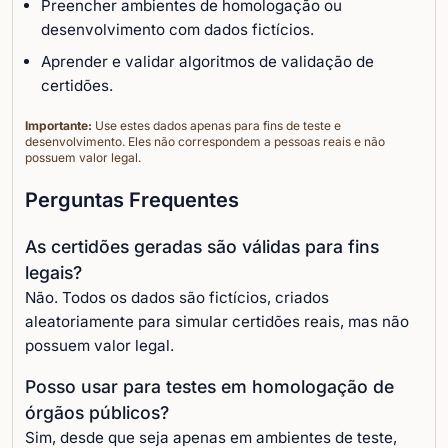
Preencher ambientes de homologação ou
desenvolvimento com dados fictícios.
Aprender e validar algoritmos de validação de
certidões.
Importante:
Use estes dados apenas para fins de teste e
desenvolvimento. Eles não correspondem a pessoas reais e não
possuem valor legal.
Perguntas Frequentes
As certidões geradas são válidas para fins
legais?
Não. Todos os dados são fictícios, criados
aleatoriamente para simular certidões reais, mas não
possuem valor legal.
Posso usar para testes em homologação de
órgãos públicos?
Sim, desde que seja apenas em ambientes de teste,