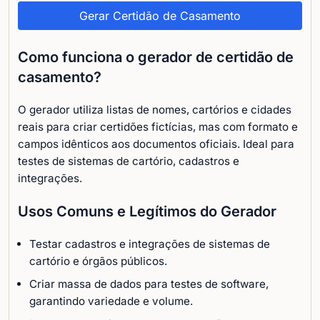
Gerar Certidão de Casamento
Como funciona o gerador de certidão de
casamento?
O gerador utiliza listas de nomes, cartórios e cidades
reais para criar certidões fictícias, mas com formato e
campos idênticos aos documentos oficiais. Ideal para
testes de sistemas de cartório, cadastros e
integrações.
Usos Comuns e Legítimos do Gerador
Testar cadastros e integrações de sistemas de
cartório e órgãos públicos.
Criar massa de dados para testes de software,
garantindo variedade e volume.