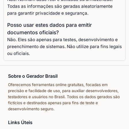
Todas as informações são geradas aleatoriamente
para garantir privacidade e segurança.
Posso usar estes dados para emitir
documentos oficiais?
Não. Eles são apenas para testes, desenvolvimento e
preenchimento de sistemas. Não utilize para fins legais
ou oficiais.
Sobre o Gerador Brasil
Oferecemos ferramentas online gratuitas, focadas em
precisão e facilidade de uso, para auxiliar desenvolvedores,
testadores e usuários no Brasil. Todos os dados gerados são
fictícios e destinados apenas para fins de teste e
desenvolvimento seguro.
Links Úteis