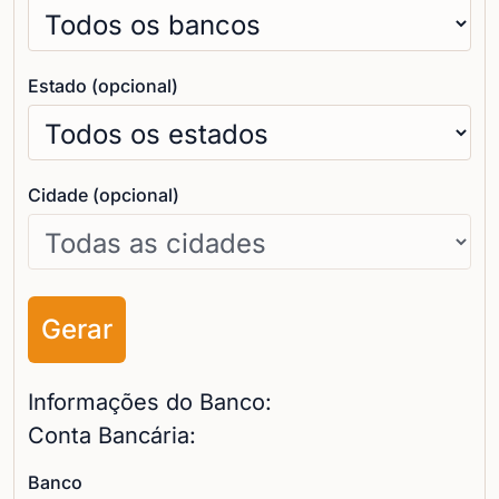
Estado (opcional)
Cidade (opcional)
Gerar
Informações do Banco:
Conta Bancária:
Banco