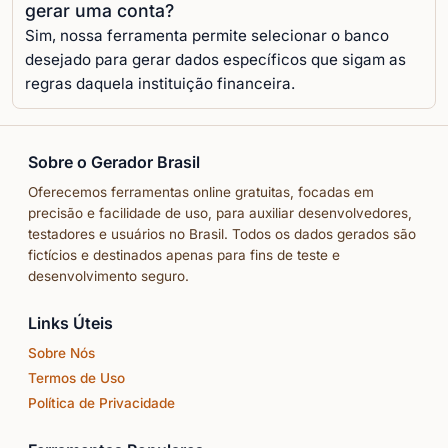
gerar uma conta?
Sim, nossa ferramenta permite selecionar o banco
desejado para gerar dados específicos que sigam as
regras daquela instituição financeira.
Sobre o Gerador Brasil
Oferecemos ferramentas online gratuitas, focadas em
precisão e facilidade de uso, para auxiliar desenvolvedores,
testadores e usuários no Brasil. Todos os dados gerados são
fictícios e destinados apenas para fins de teste e
desenvolvimento seguro.
Links Úteis
Sobre Nós
Termos de Uso
Política de Privacidade