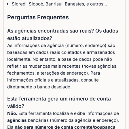
Sicredi, Sicoob, Banrisul, Banestes, e outros...
Perguntas Frequentes
As agências encontradas são reais? Os dados
estão atualizados?
As informações de agência (número, endereço) são
baseadas em dados reais coletados e armazenados
localmente. No entanto, a base de dados pode não
refletir as mudanças mais recentes (novas agências,
fechamentos, alterações de endereço). Para
informações oficiais e atualizadas, consulte
diretamente o banco desejado.
Esta ferramenta gera um número de conta
válido?
Não.
Esta ferramenta localiza e exibe informações de
agências
bancárias (número da agência e endereço).
Ela
não gera números de conta corrente/poupança