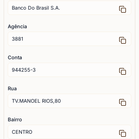
Agência
Conta
Rua
Bairro