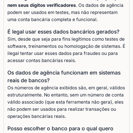
nem seus dígitos verificadores
. Os dados de agência
podem ser usados em testes, mas não representam
uma conta bancária completa e funcional.
É legal usar esses dados bancários gerados?
Sim, desde que seja para fins legítimos como testes de
software, treinamentos ou homologação de sistemas. É
ilegal tentar usar esses dados para fraudes ou para
acessar contas bancárias reais.
Os dados de agência funcionam em sistemas
reais de bancos?
Os números de agência exibidos são, em geral, válidos
estruturalmente. No entanto, sem um número de conta
válido associado (que esta ferramenta não gera), eles
não podem ser usados para realizar transações ou
operações bancárias reais.
Posso escolher o banco para o qual quero