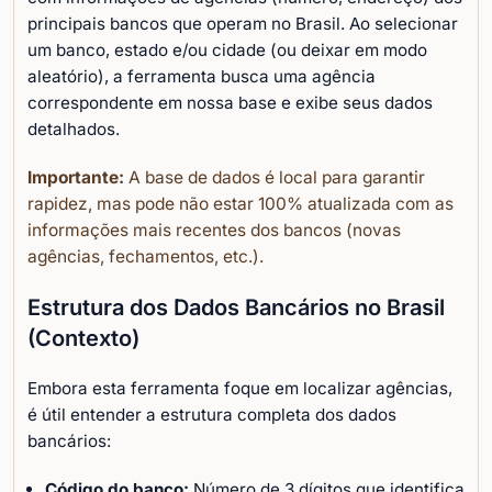
principais bancos que operam no Brasil. Ao selecionar
um banco, estado e/ou cidade (ou deixar em modo
aleatório), a ferramenta busca uma agência
correspondente em nossa base e exibe seus dados
detalhados.
Importante:
A base de dados é local para garantir
rapidez, mas pode não estar 100% atualizada com as
informações mais recentes dos bancos (novas
agências, fechamentos, etc.).
Estrutura dos Dados Bancários no Brasil
(Contexto)
Embora esta ferramenta foque em localizar agências,
é útil entender a estrutura completa dos dados
bancários:
Código do banco:
Número de 3 dígitos que identifica