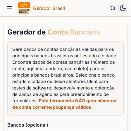
Gerador Brasil
Menu
Gerador de
Conta Bancária
Gere dados de contas bancárias válidas para os
principais bancos brasileiros por estado e cidade.
Encontre dados de contas bancárias (número da
conta, agência, endereço completo) para os
principais bancos brasileiros. Selecione o banco,
estado e cidade ou deixe aleatório. Ideal para
testes de software, desenvolvimento e obtenção
de dados de agências para preenchimento de
formulários.
Esta ferramenta NÃO gera números
de conta corrente/poupança válidos.
Bancos (opcional)