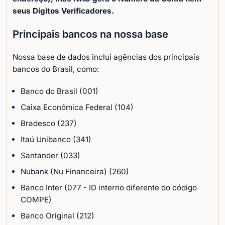
seus Dígitos Verificadores.
Principais bancos na nossa base
Nossa base de dados inclui agências dos principais
bancos do Brasil, como:
Banco do Brasil (001)
Caixa Econômica Federal (104)
Bradesco (237)
Itaú Unibanco (341)
Santander (033)
Nubank (Nu Financeira) (260)
Banco Inter (077 - ID interno diferente do código
COMPE)
Banco Original (212)