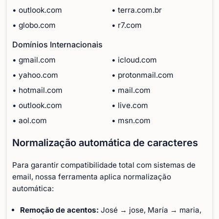
• outlook.com
• terra.com.br
• globo.com
• r7.com
Domínios Internacionais
• gmail.com
• icloud.com
• yahoo.com
• protonmail.com
• hotmail.com
• mail.com
• outlook.com
• live.com
• aol.com
• msn.com
Normalização automática de caracteres
Para garantir compatibilidade total com sistemas de
email, nossa ferramenta aplica normalização
automática:
Remoção de acentos:
José → jose, María → maria,