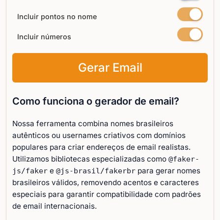
Incluir pontos no nome
Incluir números
Gerar Email
Como funciona o gerador de email?
Nossa ferramenta combina nomes brasileiros
autênticos ou usernames criativos com domínios
populares para criar endereços de email realistas.
Utilizamos bibliotecas especializadas como
@faker-
e
para gerar nomes
js/faker
@js-brasil/fakerbr
brasileiros válidos, removendo acentos e caracteres
especiais para garantir compatibilidade com padrões
de email internacionais.