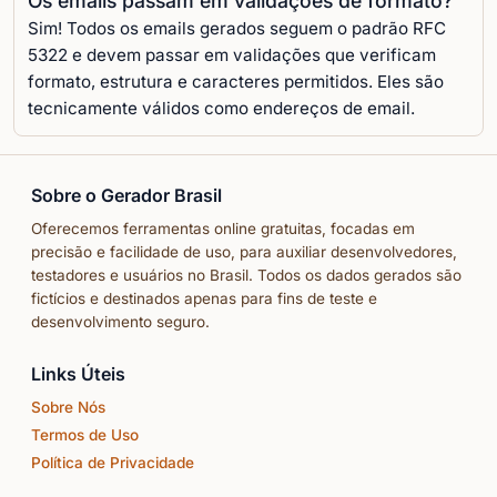
Os emails passam em validações de formato?
Sim! Todos os emails gerados seguem o padrão RFC
5322 e devem passar em validações que verificam
formato, estrutura e caracteres permitidos. Eles são
tecnicamente válidos como endereços de email.
Sobre o Gerador Brasil
Oferecemos ferramentas online gratuitas, focadas em
precisão e facilidade de uso, para auxiliar desenvolvedores,
testadores e usuários no Brasil. Todos os dados gerados são
fictícios e destinados apenas para fins de teste e
desenvolvimento seguro.
Links Úteis
Sobre Nós
Termos de Uso
Política de Privacidade