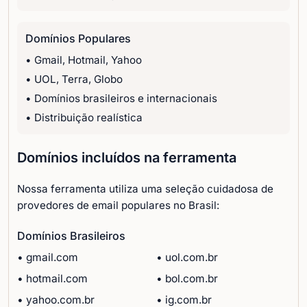
Domínios Populares
• Gmail, Hotmail, Yahoo
• UOL, Terra, Globo
• Domínios brasileiros e internacionais
• Distribuição realística
Domínios incluídos na ferramenta
Nossa ferramenta utiliza uma seleção cuidadosa de
provedores de email populares no Brasil:
Domínios Brasileiros
• gmail.com
• uol.com.br
• hotmail.com
• bol.com.br
• yahoo.com.br
• ig.com.br