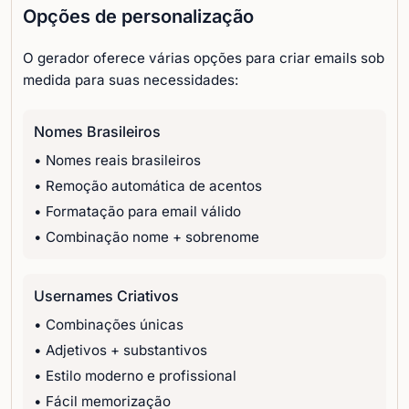
Opções de personalização
O gerador oferece várias opções para criar emails sob
medida para suas necessidades:
Nomes Brasileiros
• Nomes reais brasileiros
• Remoção automática de acentos
• Formatação para email válido
• Combinação nome + sobrenome
Usernames Criativos
• Combinações únicas
• Adjetivos + substantivos
• Estilo moderno e profissional
• Fácil memorização