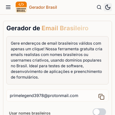
Gerador Brasil
Menu
Gerador de
Email Brasileiro
Gere endereços de email brasileiros válidos com
apenas um clique! Nossa ferramenta gratuita cria
emails realistas com nomes brasileiros ou
usernames criativos, usando domínios populares
no Brasil. Ideal para testes de software,
desenvolvimento de aplicações e preenchimento
de formulários.
Usar nomes brasileiros