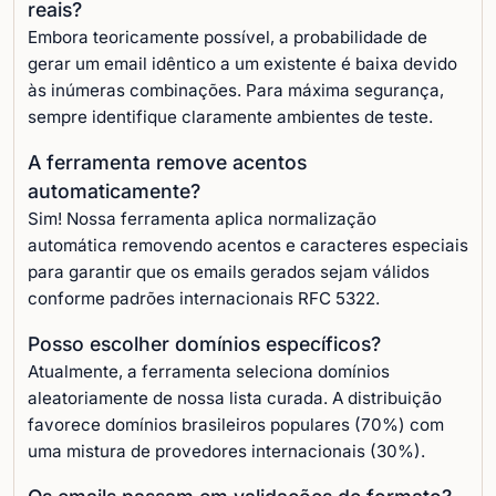
reais?
Embora teoricamente possível, a probabilidade de
gerar um email idêntico a um existente é baixa devido
às inúmeras combinações. Para máxima segurança,
sempre identifique claramente ambientes de teste.
A ferramenta remove acentos
automaticamente?
Sim! Nossa ferramenta aplica normalização
automática removendo acentos e caracteres especiais
para garantir que os emails gerados sejam válidos
conforme padrões internacionais RFC 5322.
Posso escolher domínios específicos?
Atualmente, a ferramenta seleciona domínios
aleatoriamente de nossa lista curada. A distribuição
favorece domínios brasileiros populares (70%) com
uma mistura de provedores internacionais (30%).