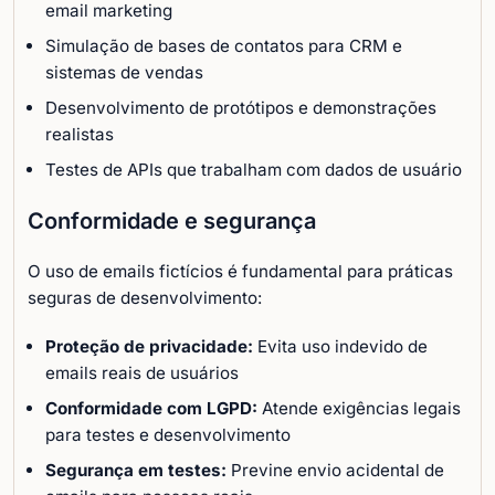
email marketing
Simulação de bases de contatos para CRM e
sistemas de vendas
Desenvolvimento de protótipos e demonstrações
realistas
Testes de APIs que trabalham com dados de usuário
Conformidade e segurança
O uso de emails fictícios é fundamental para práticas
seguras de desenvolvimento:
Proteção de privacidade:
Evita uso indevido de
emails reais de usuários
Conformidade com LGPD:
Atende exigências legais
para testes e desenvolvimento
Segurança em testes:
Previne envio acidental de