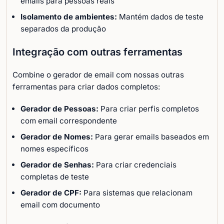
emails para pessoas reais
Isolamento de ambientes:
Mantém dados de teste
separados da produção
Integração com outras ferramentas
Combine o gerador de email com nossas outras
ferramentas para criar dados completos:
Gerador de Pessoas:
Para criar perfis completos
com email correspondente
Gerador de Nomes:
Para gerar emails baseados em
nomes específicos
Gerador de Senhas:
Para criar credenciais
completas de teste
Gerador de CPF:
Para sistemas que relacionam
email com documento