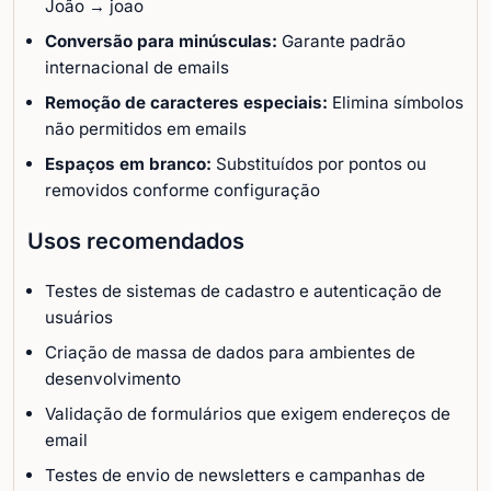
João → joao
Conversão para minúsculas:
Garante padrão
internacional de emails
Remoção de caracteres especiais:
Elimina símbolos
não permitidos em emails
Espaços em branco:
Substituídos por pontos ou
removidos conforme configuração
Usos recomendados
Testes de sistemas de cadastro e autenticação de
usuários
Criação de massa de dados para ambientes de
desenvolvimento
Validação de formulários que exigem endereços de
email
Testes de envio de newsletters e campanhas de