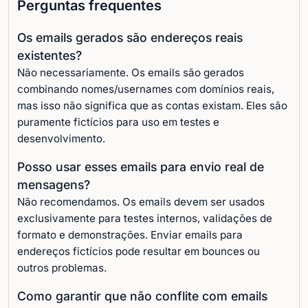
Perguntas frequentes
Os emails gerados são endereços reais
existentes?
Não necessariamente. Os emails são gerados
combinando nomes/usernames com domínios reais,
mas isso não significa que as contas existam. Eles são
puramente fictícios para uso em testes e
desenvolvimento.
Posso usar esses emails para envio real de
mensagens?
Não recomendamos. Os emails devem ser usados
exclusivamente para testes internos, validações de
formato e demonstrações. Enviar emails para
endereços fictícios pode resultar em bounces ou
outros problemas.
Como garantir que não conflite com emails