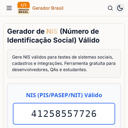
Gerador Brasil
Menu
Gerador de
NIS
(Número de
Identificação Social) Válido
Gere NIS válidos para testes de sistemas sociais,
cadastros e integrações. Ferramenta gratuita para
desenvolvedores, QAs e estudantes.
NIS (PIS/PASEP/NIT) Válido
41258557726