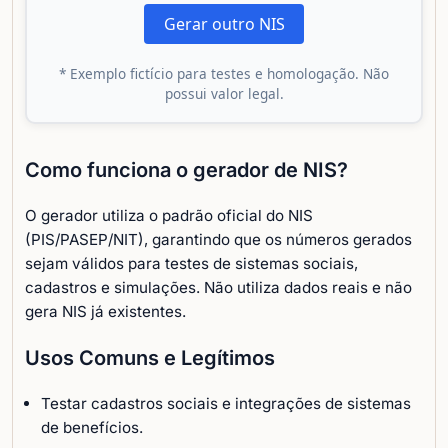
Gerar outro NIS
* Exemplo fictício para testes e homologação. Não
possui valor legal.
Como funciona o gerador de NIS?
O gerador utiliza o padrão oficial do NIS
(PIS/PASEP/NIT), garantindo que os números gerados
sejam válidos para testes de sistemas sociais,
cadastros e simulações. Não utiliza dados reais e não
gera NIS já existentes.
Usos Comuns e Legítimos
Testar cadastros sociais e integrações de sistemas
de benefícios.