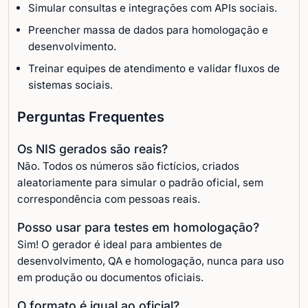
Simular consultas e integrações com APIs sociais.
Preencher massa de dados para homologação e
desenvolvimento.
Treinar equipes de atendimento e validar fluxos de
sistemas sociais.
Perguntas Frequentes
Os NIS gerados são reais?
Não. Todos os números são fictícios, criados
aleatoriamente para simular o padrão oficial, sem
correspondência com pessoas reais.
Posso usar para testes em homologação?
Sim! O gerador é ideal para ambientes de
desenvolvimento, QA e homologação, nunca para uso
em produção ou documentos oficiais.
O formato é igual ao oficial?