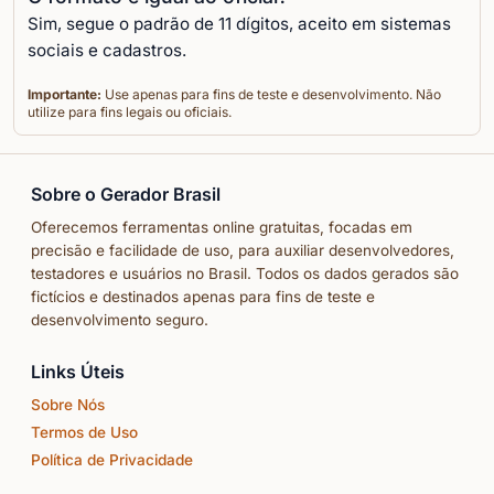
Sim, segue o padrão de 11 dígitos, aceito em sistemas
sociais e cadastros.
Importante:
Use apenas para fins de teste e desenvolvimento. Não
utilize para fins legais ou oficiais.
Sobre o Gerador Brasil
Oferecemos ferramentas online gratuitas, focadas em
precisão e facilidade de uso, para auxiliar desenvolvedores,
testadores e usuários no Brasil. Todos os dados gerados são
fictícios e destinados apenas para fins de teste e
desenvolvimento seguro.
Links Úteis
Sobre Nós
Termos de Uso
Política de Privacidade