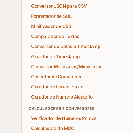
Conversor JSON para CSV
Formatador de SQL
Minificador de CSS
Comparador de Textos
Conversor de Datas e Timestamp
Gerador de Timestamp
Conversor Maiúsculas/Minúsculas
Contador de Caracteres
Gerador de Lorem Ipsum
Gerador de Número Aleatório
CALCULADORAS E CONVERSORES
Verificador de Números Primos
Calculadora de MDC