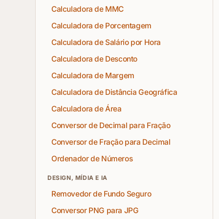
Calculadora de MMC
Calculadora de Porcentagem
Calculadora de Salário por Hora
Calculadora de Desconto
Calculadora de Margem
Calculadora de Distância Geográfica
Calculadora de Área
Conversor de Decimal para Fração
Conversor de Fração para Decimal
Ordenador de Números
DESIGN, MÍDIA E IA
Removedor de Fundo Seguro
Conversor PNG para JPG