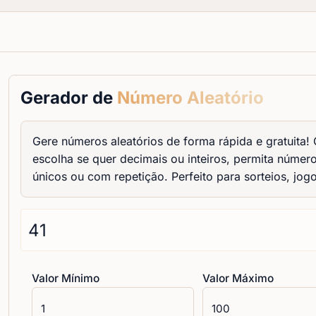
Gerador de
Número Aleatório
Gere números aleatórios de forma rápida e gratuita!
escolha se quer decimais ou inteiros, permita númer
únicos ou com repetição. Perfeito para sorteios, jogos
Valor Mínimo
Valor Máximo