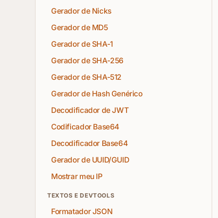
Gerador de Nicks
Gerador de MD5
Gerador de SHA-1
Gerador de SHA-256
Gerador de SHA-512
Gerador de Hash Genérico
Decodificador de JWT
Codificador Base64
Decodificador Base64
Gerador de UUID/GUID
Mostrar meu IP
TEXTOS E DEVTOOLS
Formatador JSON