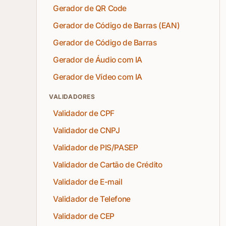
Gerador de QR Code
Gerador de Código de Barras (EAN)
Gerador de Código de Barras
Gerador de Áudio com IA
Gerador de Vídeo com IA
VALIDADORES
Validador de CPF
Validador de CNPJ
Validador de PIS/PASEP
Validador de Cartão de Crédito
Validador de E-mail
Validador de Telefone
Validador de CEP