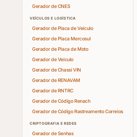
Gerador de CNES
VEÍCULOS E LOGÍSTICA
Gerador de Placa de Veículo
Gerador de Placa Mercosul
Gerador de Placa de Moto
Gerador de Veículo
Gerador de Chassi VIN
Gerador de RENAVAM
Gerador de RNTRC
Gerador de Código Renach
Gerador de Código Rastreamento Correios
CRIPTOGRAFIA E REDES
Gerador de Senhas