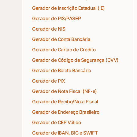
Gerador de Inscrição Estadual (IE)
Gerador de PIS/PASEP
Gerador de NIS
Gerador de Conta Bancária
Gerador de Cartão de Crédito
Gerador de Código de Segurança (CVV)
Gerador de Boleto Bancário
Gerador de PIX
Gerador de Nota Fiscal (NF-e)
Gerador de Recibo/Nota Fiscal
Gerador de Endereço Brasileiro
Gerador de CEP Válido
Gerador de IBAN, BIC e SWIFT