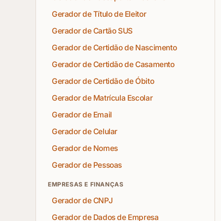
Gerador de Título de Eleitor
Gerador de Cartão SUS
Gerador de Certidão de Nascimento
Gerador de Certidão de Casamento
Gerador de Certidão de Óbito
Gerador de Matrícula Escolar
Gerador de Email
Gerador de Celular
Gerador de Nomes
Gerador de Pessoas
EMPRESAS E FINANÇAS
Gerador de CNPJ
Gerador de Dados de Empresa