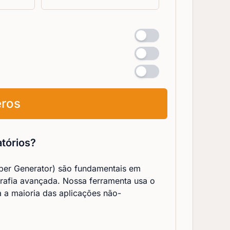
eros
tórios?
er Generator) são fundamentais em
grafia avançada. Nossa ferramenta usa o
 a maioria das aplicações não-