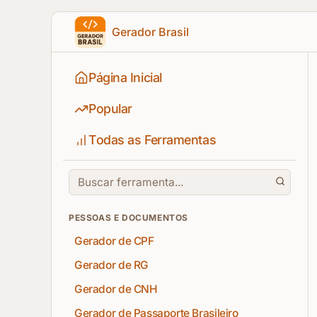
Gerador Brasil
Página Inicial
Popular
Todas as Ferramentas
PESSOAS E DOCUMENTOS
Gerador de CPF
Gerador de RG
Gerador de CNH
Gerador de Passaporte Brasileiro