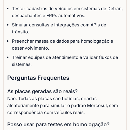
Testar cadastros de veículos em sistemas de Detran,
despachantes e ERPs automotivos.
Simular consultas e integrações com APIs de
trânsito.
Preencher massa de dados para homologação e
desenvolvimento.
Treinar equipes de atendimento e validar fluxos de
sistemas.
Perguntas Frequentes
As placas geradas são reais?
Não. Todas as placas são fictícias, criadas
aleatoriamente para simular o padrão Mercosul, sem
correspondência com veículos reais.
Posso usar para testes em homologação?