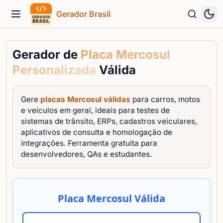
Gerador Brasil
Menu
Gerador de
Placa Mercosul
Personalizada
Válida
Gere
placas Mercosul válidas
para carros, motos
e veículos em geral, ideais para testes de
sistemas de trânsito, ERPs, cadastros veiculares,
aplicativos de consulta e homologação de
integrações. Ferramenta gratuita para
desenvolvedores, QAs e estudantes.
Placa Mercosul Válida