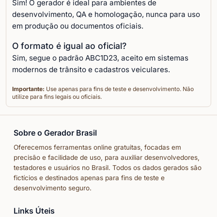
Sim! O gerador é ideal para ambientes de
desenvolvimento, QA e homologação, nunca para uso
em produção ou documentos oficiais.
O formato é igual ao oficial?
Sim, segue o padrão ABC1D23, aceito em sistemas
modernos de trânsito e cadastros veiculares.
Importante:
Use apenas para fins de teste e desenvolvimento. Não
utilize para fins legais ou oficiais.
Sobre o Gerador Brasil
Oferecemos ferramentas online gratuitas, focadas em
precisão e facilidade de uso, para auxiliar desenvolvedores,
testadores e usuários no Brasil. Todos os dados gerados são
fictícios e destinados apenas para fins de teste e
desenvolvimento seguro.
Links Úteis