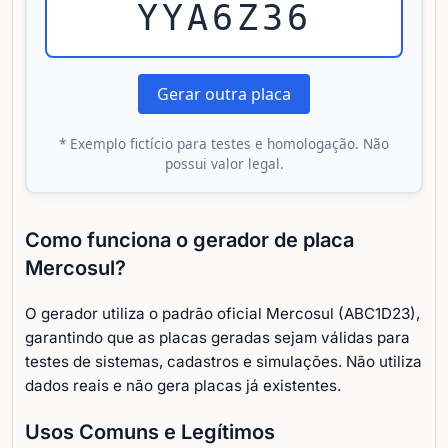
YYA6Z36
Gerar outra placa
* Exemplo fictício para testes e homologação. Não
possui valor legal.
Como funciona o gerador de placa
Mercosul?
O gerador utiliza o padrão oficial Mercosul (ABC1D23),
garantindo que as placas geradas sejam válidas para
testes de sistemas, cadastros e simulações. Não utiliza
dados reais e não gera placas já existentes.
Usos Comuns e Legítimos