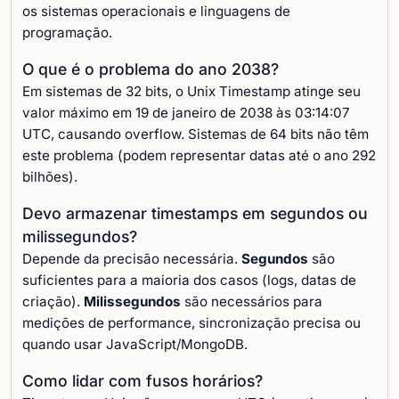
os sistemas operacionais e linguagens de
programação.
O que é o problema do ano 2038?
Em sistemas de 32 bits, o Unix Timestamp atinge seu
valor máximo em 19 de janeiro de 2038 às 03:14:07
UTC, causando overflow. Sistemas de 64 bits não têm
este problema (podem representar datas até o ano 292
bilhões).
Devo armazenar timestamps em segundos ou
milissegundos?
Depende da precisão necessária.
Segundos
são
suficientes para a maioria dos casos (logs, datas de
criação).
Milissegundos
são necessários para
medições de performance, sincronização precisa ou
quando usar JavaScript/MongoDB.
Como lidar com fusos horários?