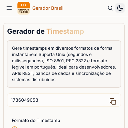
Gerador Brasil
Menu
Gerador de
Timestamp
Gere timestamps em diversos formatos de forma
instantânea! Suporta Unix (segundos e
milissegundos), ISO 8601, RFC 2822 e formato
legível em português. Ideal para desenvolvedores,
APIs REST, bancos de dados e sincronização de
sistemas distribuídos.
Formato do Timestamp