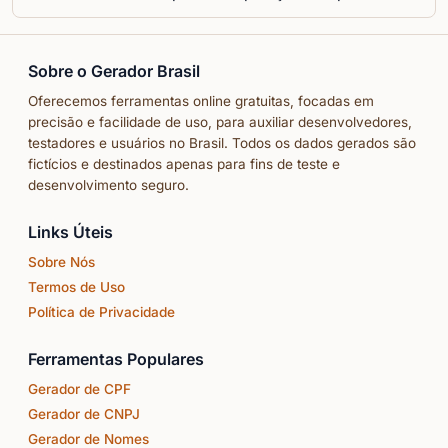
Sobre o Gerador Brasil
Oferecemos ferramentas online gratuitas, focadas em
precisão e facilidade de uso, para auxiliar desenvolvedores,
testadores e usuários no Brasil. Todos os dados gerados são
fictícios e destinados apenas para fins de teste e
desenvolvimento seguro.
Links Úteis
Sobre Nós
Termos de Uso
Política de Privacidade
Ferramentas Populares
Gerador de CPF
Gerador de CNPJ
Gerador de Nomes