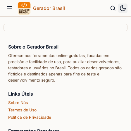
Gerador Brasil
Menu
Sobre o Gerador Brasil
Oferecemos ferramentas online gratuitas, focadas em
precisão e facilidade de uso, para auxiliar desenvolvedores,
testadores e usuários no Brasil. Todos os dados gerados são
fictícios e destinados apenas para fins de teste e
desenvolvimento seguro.
Links Úteis
Sobre Nós
Termos de Uso
Política de Privacidade