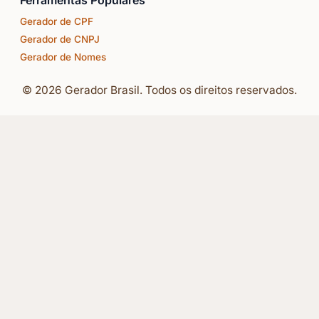
Ferramentas Populares
Gerador de CPF
Gerador de CNPJ
Gerador de Nomes
© 2026 Gerador Brasil. Todos os direitos reservados.