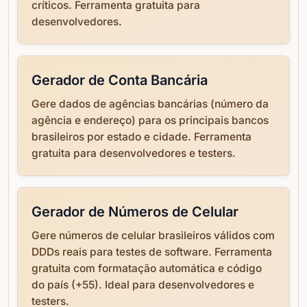
críticos. Ferramenta gratuita para
desenvolvedores.
Gerador de Conta Bancária
Gere dados de agências bancárias (número da
agência e endereço) para os principais bancos
brasileiros por estado e cidade. Ferramenta
gratuita para desenvolvedores e testers.
Gerador de Números de Celular
Gere números de celular brasileiros válidos com
DDDs reais para testes de software. Ferramenta
gratuita com formatação automática e código
do país (+55). Ideal para desenvolvedores e
testers.