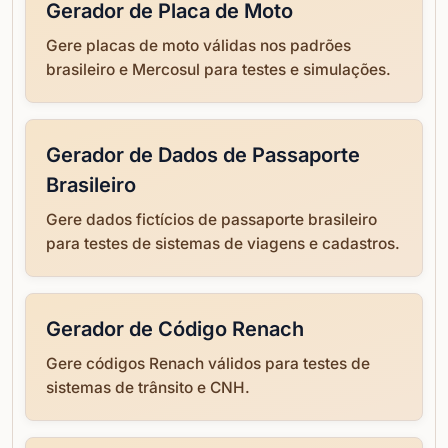
Gerador de Placa de Moto
Gere placas de moto válidas nos padrões
brasileiro e Mercosul para testes e simulações.
Gerador de Dados de Passaporte
Brasileiro
Gere dados fictícios de passaporte brasileiro
para testes de sistemas de viagens e cadastros.
Gerador de Código Renach
Gere códigos Renach válidos para testes de
sistemas de trânsito e CNH.