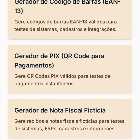
Gerador de Código de Barras (EAN-
13)
Gere códigos de barras EAN-13 válidos para
testes de sistemas, cadastros e integrações.
Gerador de PIX (QR Code para
Pagamentos)
Gere QR Codes PIX válidos para testes de
pagamentos instantâneos.
Gerador de Nota Fiscal Fictícia
Gere recibos e notas fiscais fictícias para testes
de sistemas, ERPs, cadastros e integrações.