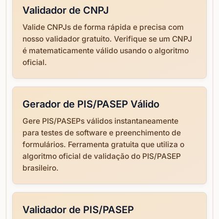
Validador de CNPJ
Valide CNPJs de forma rápida e precisa com
nosso validador gratuito. Verifique se um CNPJ
é matematicamente válido usando o algoritmo
oficial.
Gerador de PIS/PASEP Válido
Gere PIS/PASEPs válidos instantaneamente
para testes de software e preenchimento de
formulários. Ferramenta gratuita que utiliza o
algoritmo oficial de validação do PIS/PASEP
brasileiro.
Validador de PIS/PASEP