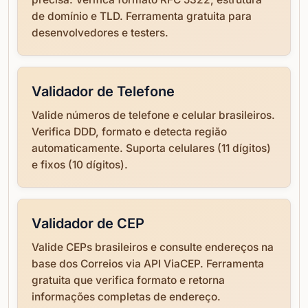
de domínio e TLD. Ferramenta gratuita para
desenvolvedores e testers.
Validador de Telefone
Valide números de telefone e celular brasileiros.
Verifica DDD, formato e detecta região
automaticamente. Suporta celulares (11 dígitos)
e fixos (10 dígitos).
Validador de CEP
Valide CEPs brasileiros e consulte endereços na
base dos Correios via API ViaCEP. Ferramenta
gratuita que verifica formato e retorna
informações completas de endereço.