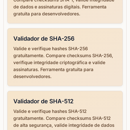
de dados e assinaturas digitais. Ferramenta
gratuita para desenvolvedores.
Validador de SHA-256
Valide e verifique hashes SHA-256
gratuitamente. Compare checksums SHA-256,
verifique integridade criptográfica e valide
assinaturas. Ferramenta gratuita para
desenvolvedores.
Validador de SHA-512
Valide e verifique hashes SHA-512
gratuitamente. Compare checksums SHA-512
de alta segurança, valide integridade de dados