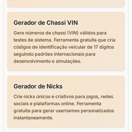
Gerador de Chassi VIN
Gere números de chassi (VIN) válidos para
testes de sistema. Ferramenta gratuita que cria
códigos de identificação veicular de 17 dígitos
seguindo padrões internacionais para
desenvolvimento e simulações.
Gerador de Nicks
Crie nicks únicos e criativos para jogos, redes
sociais e plataformas online. Ferramenta
gratuita para gerar usernames personalizados
instantaneamente.