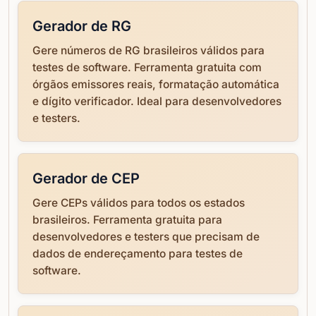
Gerador de RG
Gere números de RG brasileiros válidos para
testes de software. Ferramenta gratuita com
órgãos emissores reais, formatação automática
e dígito verificador. Ideal para desenvolvedores
e testers.
Gerador de CEP
Gere CEPs válidos para todos os estados
brasileiros. Ferramenta gratuita para
desenvolvedores e testers que precisam de
dados de endereçamento para testes de
software.