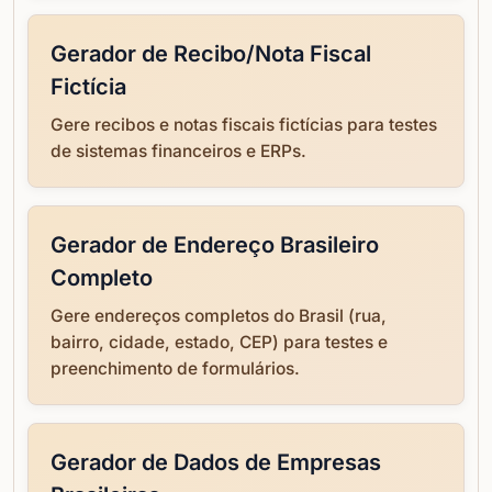
Gerador de Recibo/Nota Fiscal
Fictícia
Gere recibos e notas fiscais fictícias para testes
de sistemas financeiros e ERPs.
Gerador de Endereço Brasileiro
Completo
Gere endereços completos do Brasil (rua,
bairro, cidade, estado, CEP) para testes e
preenchimento de formulários.
Gerador de Dados de Empresas