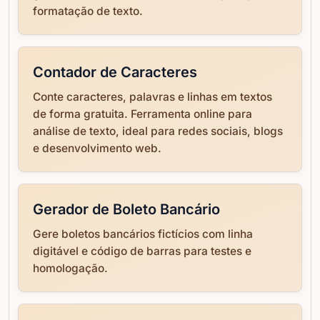
formatação de texto.
Contador de Caracteres
Conte caracteres, palavras e linhas em textos
de forma gratuita. Ferramenta online para
análise de texto, ideal para redes sociais, blogs
e desenvolvimento web.
Gerador de Boleto Bancário
Gere boletos bancários fictícios com linha
digitável e código de barras para testes e
homologação.