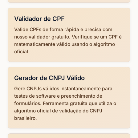
Validador de CPF
Valide CPFs de forma rápida e precisa com
nosso validador gratuito. Verifique se um CPF é
matematicamente válido usando o algoritmo
oficial.
Gerador de CNPJ Válido
Gere CNPJs válidos instantaneamente para
testes de software e preenchimento de
formulários. Ferramenta gratuita que utiliza o
algoritmo oficial de validação do CNPJ
brasileiro.