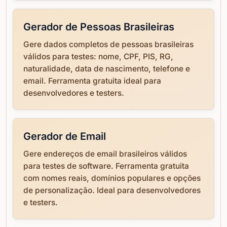
Gerador de Pessoas Brasileiras
Gere dados completos de pessoas brasileiras
válidos para testes: nome, CPF, PIS, RG,
naturalidade, data de nascimento, telefone e
email. Ferramenta gratuita ideal para
desenvolvedores e testers.
Gerador de Email
Gere endereços de email brasileiros válidos
para testes de software. Ferramenta gratuita
com nomes reais, domínios populares e opções
de personalização. Ideal para desenvolvedores
e testers.