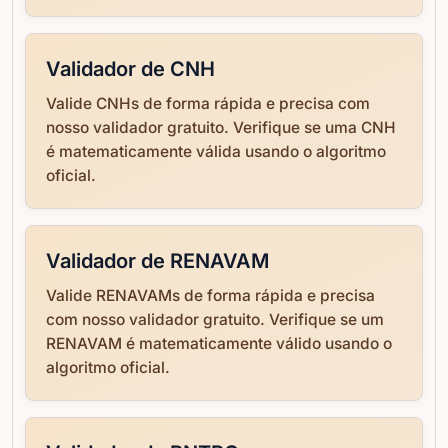
Validador de CNH
Valide CNHs de forma rápida e precisa com
nosso validador gratuito. Verifique se uma CNH
é matematicamente válida usando o algoritmo
oficial.
Validador de RENAVAM
Valide RENAVAMs de forma rápida e precisa
com nosso validador gratuito. Verifique se um
RENAVAM é matematicamente válido usando o
algoritmo oficial.