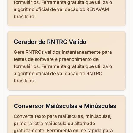
formulários. Ferramenta gratuita que utiliza o
algoritmo oficial de validação do RENAVAM
brasileiro.
Gerador de RNTRC Válido
Gere RNTRCs válidos instantaneamente para
testes de software e preenchimento de
formulários. Ferramenta gratuita que utiliza o
algoritmo oficial de validação do RNTRC
brasileiro.
Conversor Maiúsculas e Minúsculas
Converta texto para maiúsculas, minúsculas,
primeira letra maiúscula ou alternado
gratuitamente. Ferramenta online rápida para