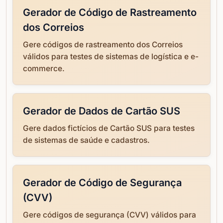
Gerador de Código de Rastreamento
dos Correios
Gere códigos de rastreamento dos Correios
válidos para testes de sistemas de logística e e-
commerce.
Gerador de Dados de Cartão SUS
Gere dados fictícios de Cartão SUS para testes
de sistemas de saúde e cadastros.
Gerador de Código de Segurança
(CVV)
Gere códigos de segurança (CVV) válidos para