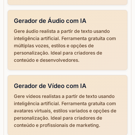
Gerador de Áudio com IA
Gere áudio realista a partir de texto usando
inteligência artificial. Ferramenta gratuita com
múltiplas vozes, estilos e opções de
personalização. Ideal para criadores de
conteúdo e desenvolvedores.
Gerador de Vídeo com IA
Gere vídeos realistas a partir de texto usando
inteligência artificial. Ferramenta gratuita com
avatares virtuais, estilos variados e opções de
personalização. Ideal para criadores de
conteúdo e profissionais de marketing.