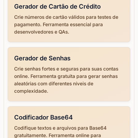
Gerador de Cartão de Crédito
Crie números de cartão válidos para testes de
pagamento. Ferramenta essencial para
desenvolvedores e QAs.
Gerador de Senhas
Crie senhas fortes e seguras para suas contas
online. Ferramenta gratuita para gerar senhas
aleatórias com diferentes níveis de
complexidade.
Codificador Base64
Codifique textos e arquivos para Base64
gratuitamente. Ferramenta online para