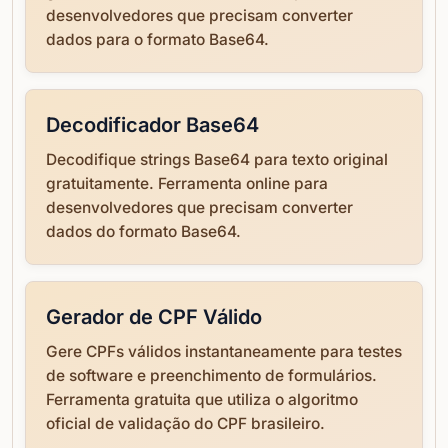
desenvolvedores que precisam converter
dados para o formato Base64.
Decodificador Base64
Decodifique strings Base64 para texto original
gratuitamente. Ferramenta online para
desenvolvedores que precisam converter
dados do formato Base64.
Gerador de CPF Válido
Gere CPFs válidos instantaneamente para testes
de software e preenchimento de formulários.
Ferramenta gratuita que utiliza o algoritmo
oficial de validação do CPF brasileiro.