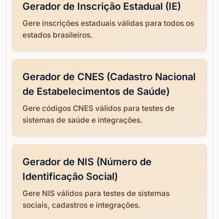
Gerador de Inscrição Estadual (IE)
Gere inscrições estaduais válidas para todos os
estados brasileiros.
Gerador de CNES (Cadastro Nacional
de Estabelecimentos de Saúde)
Gere códigos CNES válidos para testes de
sistemas de saúde e integrações.
Gerador de NIS (Número de
Identificação Social)
Gere NIS válidos para testes de sistemas
sociais, cadastros e integrações.