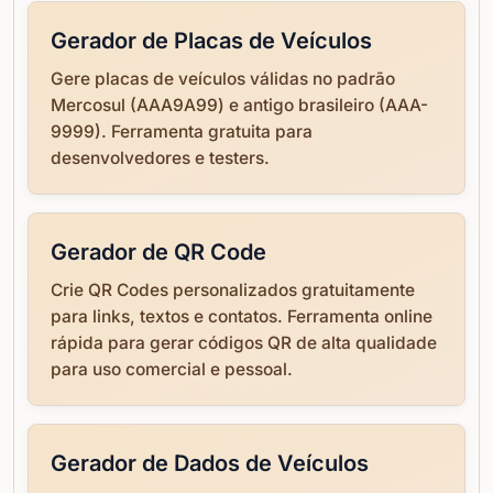
Gerador de Placas de Veículos
Gere placas de veículos válidas no padrão
Mercosul (AAA9A99) e antigo brasileiro (AAA-
9999). Ferramenta gratuita para
desenvolvedores e testers.
Gerador de QR Code
Crie QR Codes personalizados gratuitamente
para links, textos e contatos. Ferramenta online
rápida para gerar códigos QR de alta qualidade
para uso comercial e pessoal.
Gerador de Dados de Veículos