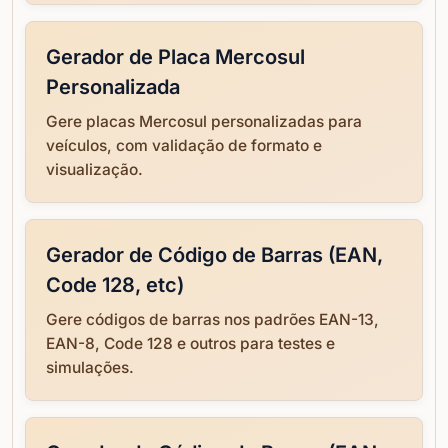
Gerador de Placa Mercosul
Personalizada
Gere placas Mercosul personalizadas para
veículos, com validação de formato e
visualização.
Gerador de Código de Barras (EAN,
Code 128, etc)
Gere códigos de barras nos padrões EAN-13,
EAN-8, Code 128 e outros para testes e
simulações.