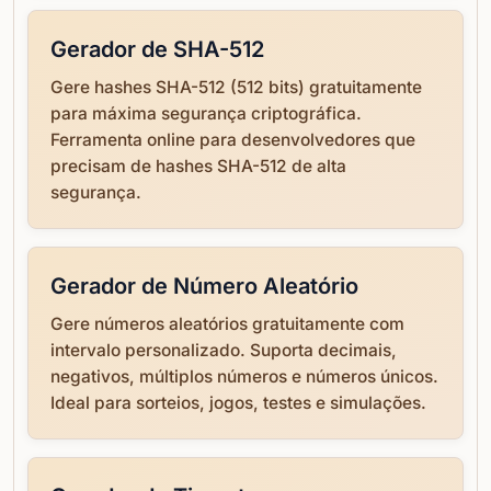
Gerador de SHA-512
Gere hashes SHA-512 (512 bits) gratuitamente
para máxima segurança criptográfica.
Ferramenta online para desenvolvedores que
precisam de hashes SHA-512 de alta
segurança.
Gerador de Número Aleatório
Gere números aleatórios gratuitamente com
intervalo personalizado. Suporta decimais,
negativos, múltiplos números e números únicos.
Ideal para sorteios, jogos, testes e simulações.