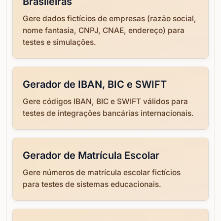
Brasileiras
Gere dados fictícios de empresas (razão social,
nome fantasia, CNPJ, CNAE, endereço) para
testes e simulações.
Gerador de IBAN, BIC e SWIFT
Gere códigos IBAN, BIC e SWIFT válidos para
testes de integrações bancárias internacionais.
Gerador de Matrícula Escolar
Gere números de matrícula escolar fictícios
para testes de sistemas educacionais.