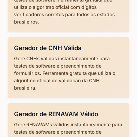
utiliza o algoritmo oficial com dígitos
verificadores corretos para todos os estados
brasileiros.
Gerador de CNH Válida
Gere CNHs válidas instantaneamente para
testes de software e preenchimento de
formulários. Ferramenta gratuita que utiliza o
algoritmo oficial de validação da CNH
brasileira.
Gerador de RENAVAM Válido
Gere RENAVAMs válidos instantaneamente para
testes de software e preenchimento de