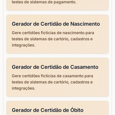
testes de sistemas de pagamento.
Gerador de Certidão de Nascimento
Gere certidões fictícias de nascimento para
testes de sistemas de cartório, cadastros e
integrações.
Gerador de Certidão de Casamento
Gere certidões fictícias de casamento para
testes de sistemas de cartório, cadastros e
integrações.
Gerador de Certidão de Óbito