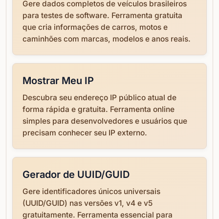
Gere dados completos de veículos brasileiros
para testes de software. Ferramenta gratuita
que cria informações de carros, motos e
caminhões com marcas, modelos e anos reais.
Mostrar Meu IP
Descubra seu endereço IP público atual de
forma rápida e gratuita. Ferramenta online
simples para desenvolvedores e usuários que
precisam conhecer seu IP externo.
Gerador de UUID/GUID
Gere identificadores únicos universais
(UUID/GUID) nas versões v1, v4 e v5
gratuitamente. Ferramenta essencial para