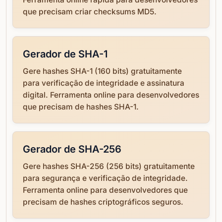
que precisam criar checksums MD5.
Gerador de SHA-1
Gere hashes SHA-1 (160 bits) gratuitamente
para verificação de integridade e assinatura
digital. Ferramenta online para desenvolvedores
que precisam de hashes SHA-1.
Gerador de SHA-256
Gere hashes SHA-256 (256 bits) gratuitamente
para segurança e verificação de integridade.
Ferramenta online para desenvolvedores que
precisam de hashes criptográficos seguros.