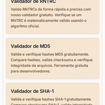
Validador de RNTRC
Valide RNTRCs de forma rápida e precisa com
nosso validador gratuito. Verifique se um
RNTRC é matematicamente válido usando o
algoritmo oficial.
Validador de MD5
Valide e verifique hashes MD5 gratuitamente.
Compare hashes, valide checksums e verifique
integridade de arquivos. Ferramenta gratuita
para desenvolvedores.
Validador de SHA-1
Valide e verifique hashes SHA-1 gratuitamente.
Compare checksums SHA-1, valide integridade