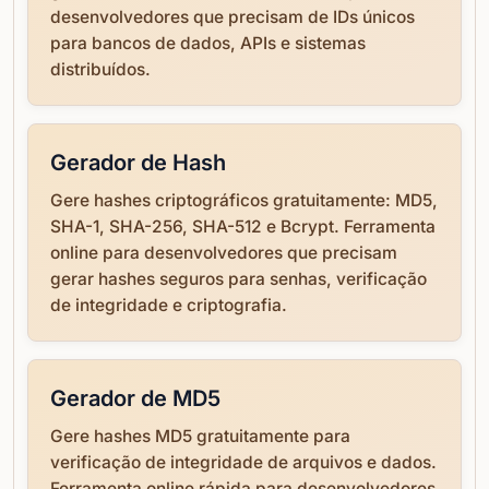
desenvolvedores que precisam de IDs únicos
para bancos de dados, APIs e sistemas
distribuídos.
Gerador de Hash
Gere hashes criptográficos gratuitamente: MD5,
SHA-1, SHA-256, SHA-512 e Bcrypt. Ferramenta
online para desenvolvedores que precisam
gerar hashes seguros para senhas, verificação
de integridade e criptografia.
Gerador de MD5
Gere hashes MD5 gratuitamente para
verificação de integridade de arquivos e dados.
Ferramenta online rápida para desenvolvedores