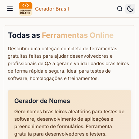
Gerador Brasil
Menu
Todas as
Ferramentas Online
Descubra uma coleção completa de ferramentas
gratuitas feitas para ajudar desenvolvedores e
profissionais de QA a gerar e validar dados brasileiros
de forma rápida e segura. Ideal para testes de
software, homologações e treinamentos.
Gerador de Nomes
Gere nomes brasileiros aleatórios para testes de
software, desenvolvimento de aplicações e
preenchimento de formulários. Ferramenta
gratuita para desenvolvedores e testers.