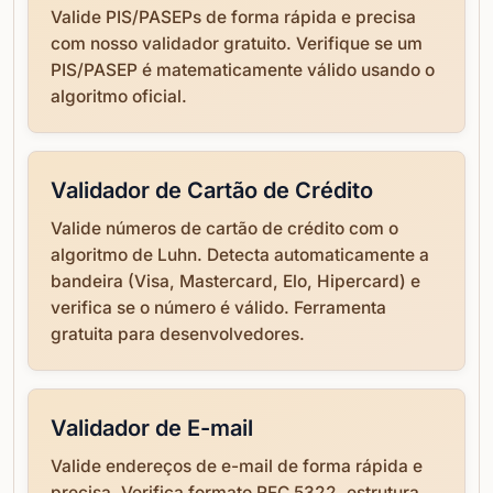
Valide PIS/PASEPs de forma rápida e precisa
com nosso validador gratuito. Verifique se um
PIS/PASEP é matematicamente válido usando o
algoritmo oficial.
Validador de Cartão de Crédito
Valide números de cartão de crédito com o
algoritmo de Luhn. Detecta automaticamente a
bandeira (Visa, Mastercard, Elo, Hipercard) e
verifica se o número é válido. Ferramenta
gratuita para desenvolvedores.
Validador de E-mail
Valide endereços de e-mail de forma rápida e
precisa. Verifica formato RFC 5322, estrutura